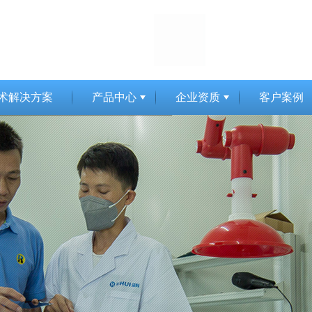
术解决方案
产品中心
企业资质
客户案例