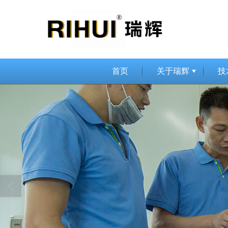
首页
关于瑞辉
技