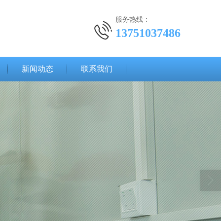
服务热线：
13751037486
新闻动态
联系我们