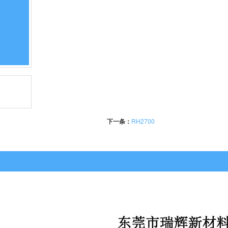
下一条：
RH2700